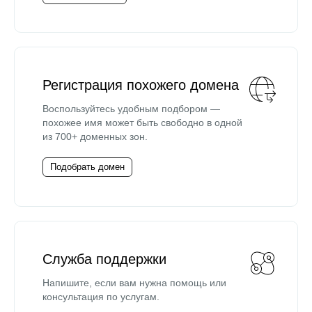
Регистрация похожего домена
Воспользуйтесь удобным подбором —
похожее имя может быть свободно в одной
из 700+ доменных зон.
Подобрать домен
Служба поддержки
Напишите, если вам нужна помощь или
консультация по услугам.