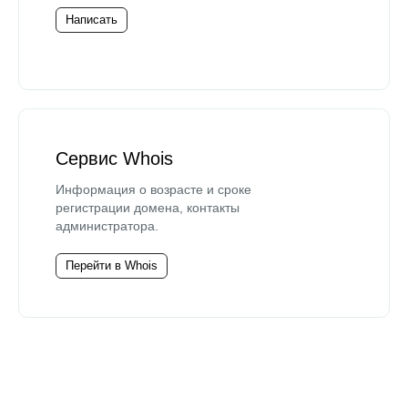
Написать
Сервис Whois
Информация о возрасте и сроке
регистрации домена, контакты
администратора.
Перейти в Whois