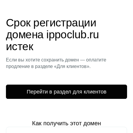
Срок регистрации
домена ippoclub.ru
истек
Если вы хотите сохранить домен — оплатите
продление в разделе «Для клиентов».
Перейти в раздел для клиентов
Как получить этот домен