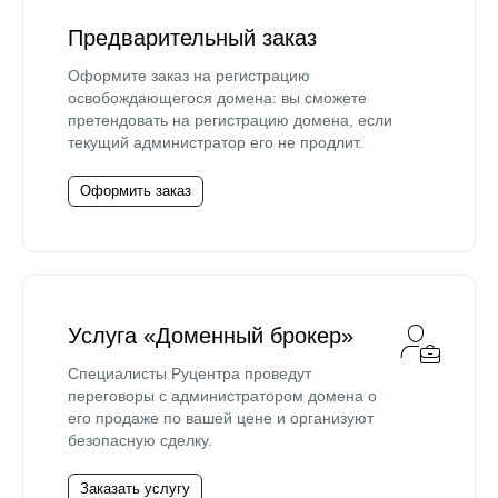
Предварительный заказ
Оформите заказ на регистрацию
освобождающегося домена: вы сможете
претендовать на регистрацию домена, если
текущий администратор его не продлит.
Оформить заказ
Услуга «Доменный брокер»
Специалисты Руцентра проведут
переговоры с администратором домена о
его продаже по вашей цене и организуют
безопасную сделку.
Заказать услугу